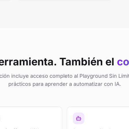
herramienta. También el
co
ción incluye acceso completo al Playground Sin Lími
prácticos para aprender a automatizar con IA.