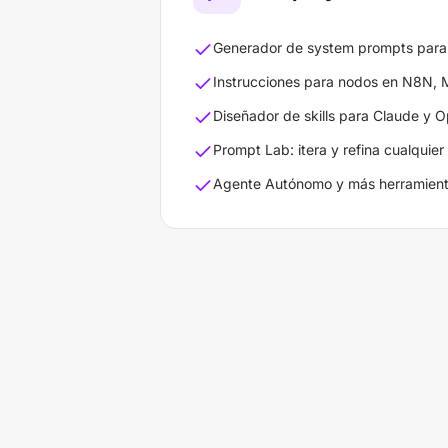
Generador de system prompts para
Instrucciones para nodos en N8N,
Diseñador de skills para Claude y 
Prompt Lab: itera y refina cualquie
Agente Autónomo y más herramien