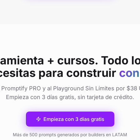
amienta + cursos. Todo l
esitas para construir
con
 Promptify PRO y al Playground Sin Límites por $38
Empieza con 3 días gratis, sin tarjeta de crédito.
Empieza con 3 días gratis
Más de 500 prompts generados por builders en LATAM