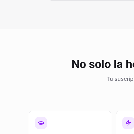
No solo la 
Tu suscrip